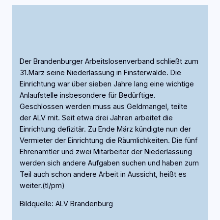
Der Brandenburger Arbeitslosenverband schließt zum
31.März seine Niederlassung in Finsterwalde. Die
Einrichtung war über sieben Jahre lang eine wichtige
Anlaufstelle insbesondere für Bedürftige.
Geschlossen werden muss aus Geldmangel, teilte
der ALV mit. Seit etwa drei Jahren arbeitet die
Einrichtung defizitär. Zu Ende März kündigte nun der
Vermieter der Einrichtung die Räumlichkeiten. Die fünf
Ehrenamtler und zwei Mitarbeiter der Niederlassung
werden sich andere Aufgaben suchen und haben zum
Teil auch schon andere Arbeit in Aussicht, heißt es
weiter.(tl/pm)
Bildquelle: ALV Brandenburg