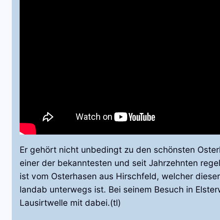
Er gehört nicht unbedingt zu den schönsten Osterh
einer der bekanntesten und seit Jahrzehnten regel
ist vom Osterhasen aus Hirschfeld, welcher diese
landab unterwegs ist. Bei seinem Besuch in Elste
Lausirtwelle mit dabei.(tl)