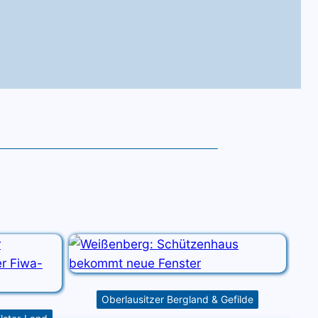
Oberlausitzer Bergland & Gefilde