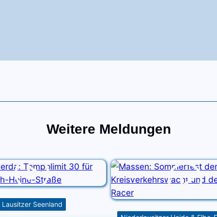
Weitere Meldungen
Lausitzer Seenland