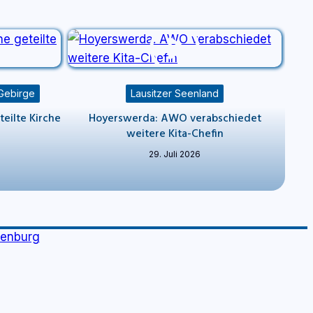
 Gebirge
Lausitzer Seenland
teilte Kirche
Hoyerswerda: AWO verabschiedet
weitere Kita-Chefin
29. Juli 2026