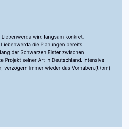
d Liebenwerda wird langsam konkret.
d Liebenwerda die Planungen bereits
ntlang der Schwarzen Elster zwischen
Projekt seiner Art in Deutschland. Intensive
 verzögern immer wieder das Vorhaben.(tl/pm)