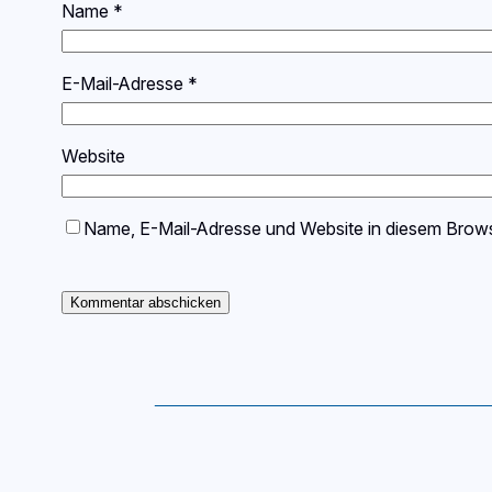
Name
*
E-Mail-Adresse
*
Website
Name, E-Mail-Adresse und Website in diesem Brow