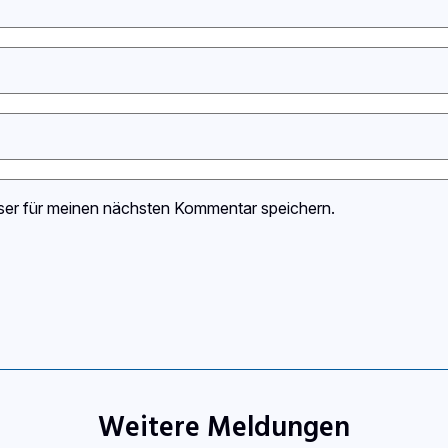
ser für meinen nächsten Kommentar speichern.
Weitere Meldungen