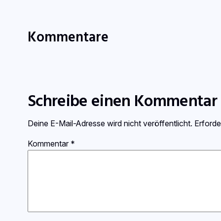
Kommentare
Schreibe einen Kommentar
Deine E-Mail-Adresse wird nicht veröffentlicht.
Erforde
Kommentar
*