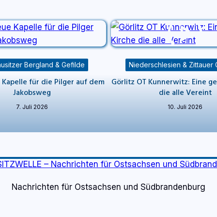
usitzer Bergland & Gefilde
Niederschlesien & Zittauer
Kapelle für die Pilger auf dem
Görlitz OT Kunnerwitz: Eine ge
Jakobsweg
die alle Vereint
7. Juli 2026
10. Juli 2026
Nachrichten für Ostsachsen und Südbrandenburg