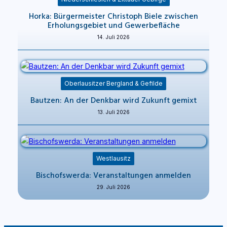
Horka: Bürgermeister Christoph Biele zwischen
Erholungsgebiet und Gewerbefläche
14. Juli 2026
Oberlausitzer Bergland & Gefilde
Bautzen: An der Denkbar wird Zukunft gemixt
13. Juli 2026
Westlausitz
Bischofswerda: Veranstaltungen anmelden
29. Juli 2026