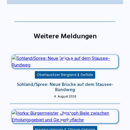
Weitere Meldungen
Oberlausitzer Bergland & Gefilde
Sohland/Spree: Neue Brücke auf dem Stausee-
Rundweg
4. August 2026
Niederschlesien & Zittauer Gebirge