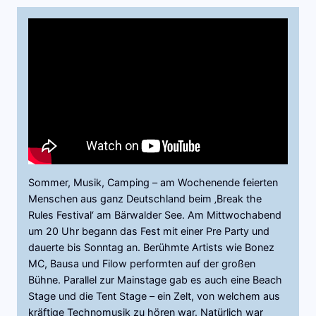
Sommer, Musik, Camping – am Wochenende feierten
Menschen aus ganz Deutschland beim ‚Break the
Rules Festival‘ am Bärwalder See. Am Mittwochabend
um 20 Uhr begann das Fest mit einer Pre Party und
dauerte bis Sonntag an. Berühmte Artists wie Bonez
MC, Bausa und Filow performten auf der großen
Bühne. Parallel zur Mainstage gab es auch eine Beach
Stage und die Tent Stage – ein Zelt, von welchem aus
kräftige Technomusik zu hören war. Natürlich war