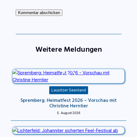
Weitere Meldungen
Lausitzer Seenland
Spremberg: Heimatfest 2026 – Vorschau mit
Christine Herntier
5. August 2026