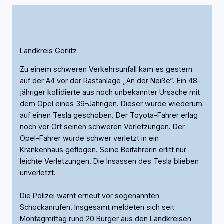
Landkreis Görlitz
Zu einem schweren Verkehrsunfall kam es gestern
auf der A4 vor der Rastanlage „An der Neiße“. Ein 48-
jähriger kollidierte aus noch unbekannter Ursache mit
dem Opel eines 39-Jährigen. Dieser wurde wiederum
auf einen Tesla geschoben. Der Toyota-Fahrer erlag
noch vor Ort seinen schweren Verletzungen. Der
Opel-Fahrer wurde schwer verletzt in ein
Krankenhaus geflogen. Seine Beifahrerin erlitt nur
leichte Verletzungen. Die Insassen des Tesla blieben
unverletzt.
Die Polizei warnt erneut vor sogenannten
Schockanrufen. Insgesamt meldeten sich seit
Montagmittag rund 20 Bürger aus den Landkreisen