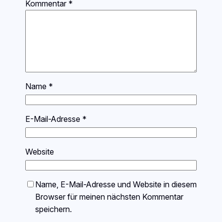
Kommentar
*
Name
*
E-Mail-Adresse
*
Website
Name, E-Mail-Adresse und Website in diesem
Browser für meinen nächsten Kommentar
speichern.