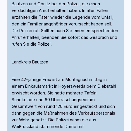
Bautzen und Görlitz bei der Polizei, die einen
verdächtigen Anruf erhalten haben. In allen Fällen
erzählten die Täter wieder die Legende vom Unfall,
den ein Familienangehöriger verursacht haben soll.
Die Polizei rät: Sollten auch Sie einen entsprechenden
Anruf erhalten, beenden Sie sofort das Gespräch und
rufen Sie die Polizei.
Landkreis Bautzen
Eine 42-jährige Frau ist am Montagnachmittag in
einem Einkaufsmarkt in Hoyerswerda beim Diebstahl
erwischt worden. Sie hatte mehrere Tafeln
Schokolade und 60 Überraschungseier im
Gesamtwert von rund 120 Euro eingesteckt und sich
dann gegen die Maßnahmen des Verkaufspersonals
zur Wehr gesetzt. Die Polizei nahm die aus
Weißrussland stammende Dame mit