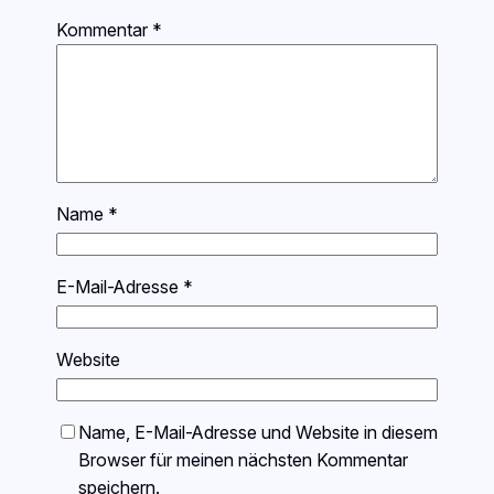
Kommentar
*
Name
*
E-Mail-Adresse
*
Website
Name, E-Mail-Adresse und Website in diesem
Browser für meinen nächsten Kommentar
speichern.