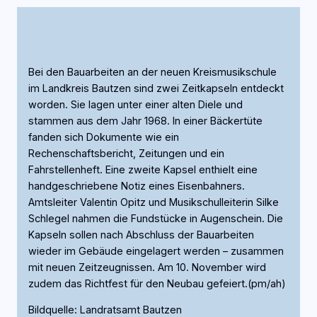
Bei den Bauarbeiten an der neuen Kreismusikschule
im Landkreis Bautzen sind zwei Zeitkapseln entdeckt
worden. Sie lagen unter einer alten Diele und
stammen aus dem Jahr 1968. In einer Bäckertüte
fanden sich Dokumente wie ein
Rechenschaftsbericht, Zeitungen und ein
Fahrstellenheft. Eine zweite Kapsel enthielt eine
handgeschriebene Notiz eines Eisenbahners.
Amtsleiter Valentin Opitz und Musikschulleiterin Silke
Schlegel nahmen die Fundstücke in Augenschein. Die
Kapseln sollen nach Abschluss der Bauarbeiten
wieder im Gebäude eingelagert werden – zusammen
mit neuen Zeitzeugnissen. Am 10. November wird
zudem das Richtfest für den Neubau gefeiert.(pm/ah)
Bildquelle: Landratsamt Bautzen