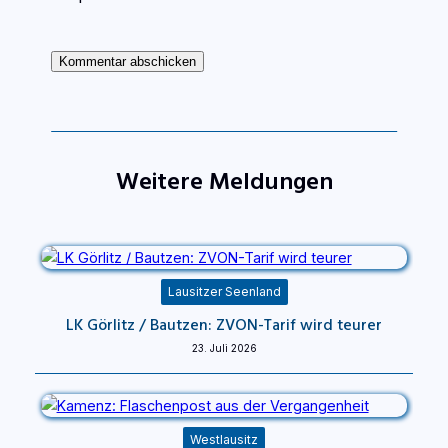
Weitere Meldungen
Lausitzer Seenland
LK Görlitz / Bautzen: ZVON-Tarif wird teurer
23. Juli 2026
Westlausitz