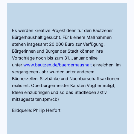
Es werden kreative Projektideen für den Bautzener
Bürgerhaushalt gesucht. Für kleinere Maßnahmen
stehen insgesamt 20.000 Euro zur Verfügung.
Bürgerinnen und Bürger der Stadt können ihre
Vorschläge noch bis zum 31. Januar online
unter
www.bautzen.de/buergerhaushalt
einreichen. Im
vergangenen Jahr wurden unter anderem
Bücherzellen, Sitzbänke und Nachbarschaftsaktionen
realisiert. Oberbürgermeister Karsten Vogt ermutigt,
Ideen einzubringen und so das Stadtleben aktiv
mitzugestalten.(pm/cb)
Bildquelle: Phillip Herfort