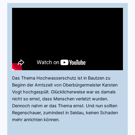
Das Thema Hochwasserschutz ist in Bautzen zu
Beginn der Amtszeit von Oberbürgermeister Karsten
Vogt hochgespült. Glücklicherweise war es damals
nicht so ernst, dass Menschen verletzt wurden.
Dennoch nahm er das Thema ernst. Und nun sollten
Regenschauer, zumindest in Seidau, keinen Schaden
mehr anrichten können.