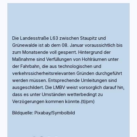
Die Landesstraße L63 zwischen Staupitz und
Grünewalde ist ab dem 08. Januar voraussichtlich bis
zum Monatsende voll gesperrt. Hintergrund der
Maßnahme sind Verfüllungen von Hohlräumen unter
der Fahrbahn, die aus technologischen und
verkehrssicherheitsrelevanten Gründen durchgeführt
werden müssen. Entsprechende Umleitungen sind
ausgeschildert. Die LMBV weist vorsorglich darauf hin,
dass es unter Umständen wetterbedingt zu
Verzögerungen kommen könnte.(tl/pm)
Bildquelle: Pixabay/Symbolbild