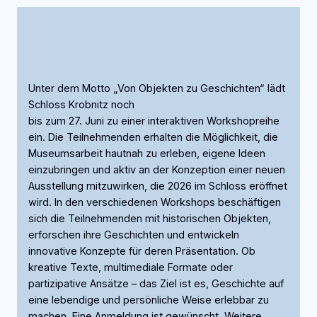
Unter dem Motto „Von Objekten zu Geschichten“ lädt
Schloss Krobnitz noch
bis zum 27. Juni zu einer interaktiven Workshopreihe
ein. Die Teilnehmenden erhalten die Möglichkeit, die
Museumsarbeit hautnah zu erleben, eigene Ideen
einzubringen und aktiv an der Konzeption einer neuen
Ausstellung mitzuwirken, die 2026 im Schloss eröffnet
wird. In den verschiedenen Workshops beschäftigen
sich die Teilnehmenden mit historischen Objekten,
erforschen ihre Geschichten und entwickeln
innovative Konzepte für deren Präsentation. Ob
kreative Texte, multimediale Formate oder
partizipative Ansätze – das Ziel ist es, Geschichte auf
eine lebendige und persönliche Weise erlebbar zu
machen. Eine Anmeldung ist gewünscht. Weitere