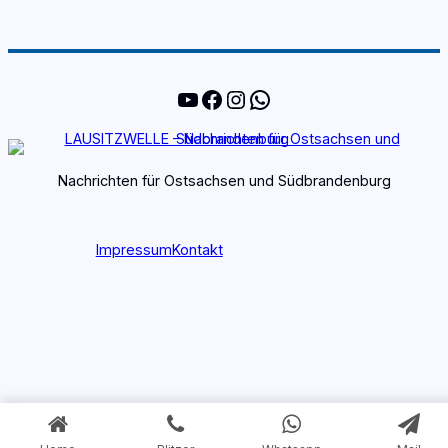
YouTube
Facebook
Instagram
WhatsApp
Nachrichten für Ostsachsen und Südbrandenburg
Impressum
Kontakt