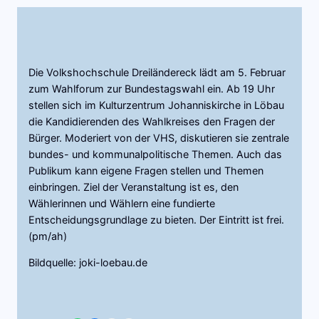
Die Volkshochschule Dreiländereck lädt am 5. Februar
zum Wahlforum zur Bundestagswahl ein. Ab 19 Uhr
stellen sich im Kulturzentrum Johanniskirche in Löbau
die Kandidierenden des Wahlkreises den Fragen der
Bürger. Moderiert von der VHS, diskutieren sie zentrale
bundes- und kommunalpolitische Themen. Auch das
Publikum kann eigene Fragen stellen und Themen
einbringen. Ziel der Veranstaltung ist es, den
Wählerinnen und Wählern eine fundierte
Entscheidungsgrundlage zu bieten. Der Eintritt ist frei.
(pm/ah)
Bildquelle: joki-loebau.de