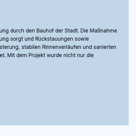
istung durch den Bauhof der Stadt. Die Maßnahme
leitung sorgt und Rückstauungen sowie
terung, stabilen Rinnenverläufen und sanierten
. Mit dem Projekt wurde nicht nur die