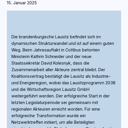
15. Januar 2025
Die brandenburgische Lausitz befindet sich im
dynamischen Strukturwandel und ist auf einem guten
Weg. Beim Jahresauftakt in Cottbus betonten
Ministerin Kathrin Schneider und der neue
Staatssekretär David Kolesnyk, dass die
Zusammenarbeit aller Akteure zentral bleibt. Der
Koalitionsvertrag bestätigt die Lausitz als Industrie-
und Energieregion, wobei das Lausitzprogramm 2038
und die Wirtschaftsregion Lausitz GmbH
weitergeführt werden. Der erfolgreiche Start in der
letzten Legislaturperiode sei gemeinsam mit
regionalen Akteuren erreicht worden. Für eine
erfolgreiche Transformation wurde ein
Netzwerktreffen initiiert, um alle Beteiligten