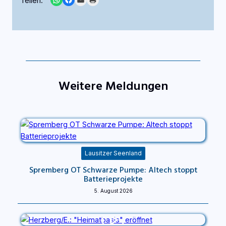
Teilen:
Weitere Meldungen
Lausitzer Seenland
Spremberg OT Schwarze Pumpe: Altech stoppt
Batterieprojekte
5. August 2026