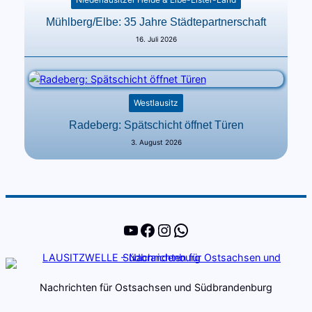
Mühlberg/Elbe: 35 Jahre Städtepartnerschaft
16. Juli 2026
Westlausitz
Radeberg: Spätschicht öffnet Türen
3. August 2026
YouTube
Facebook
Instagram
WhatsApp
Nachrichten für Ostsachsen und Südbrandenburg