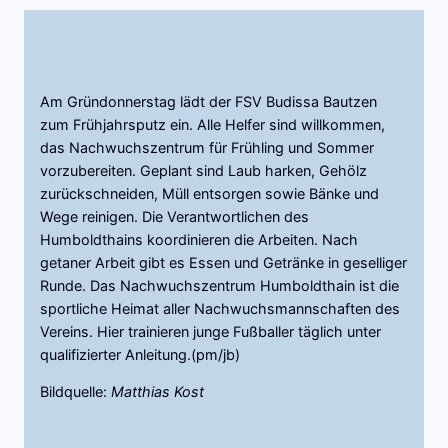
Am Gründonnerstag lädt der FSV Budissa Bautzen
zum Frühjahrsputz ein. Alle Helfer sind willkommen,
das Nachwuchszentrum für Frühling und Sommer
vorzubereiten. Geplant sind Laub harken, Gehölz
zurückschneiden, Müll entsorgen sowie Bänke und
Wege reinigen. Die Verantwortlichen des
Humboldthains koordinieren die Arbeiten. Nach
getaner Arbeit gibt es Essen und Getränke in geselliger
Runde. Das Nachwuchszentrum Humboldthain ist die
sportliche Heimat aller Nachwuchsmannschaften des
Vereins. Hier trainieren junge Fußballer täglich unter
qualifizierter Anleitung.(pm/jb)
Bildquelle:
Matthias Kost