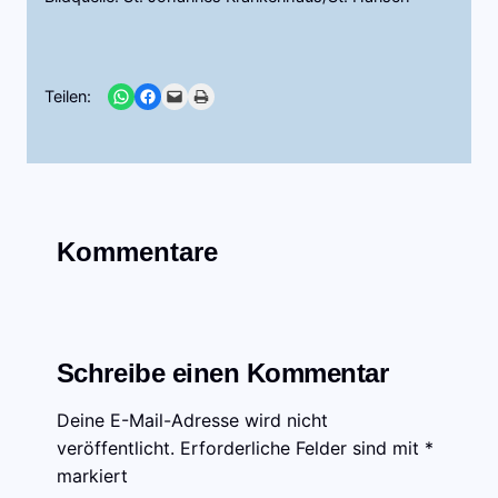
Share on WhatsApp
Share on Facebook
Email this Page
Print this Page
Teilen:
Kommentare
Schreibe einen Kommentar
Deine E-Mail-Adresse wird nicht
veröffentlicht.
Erforderliche Felder sind mit
*
markiert