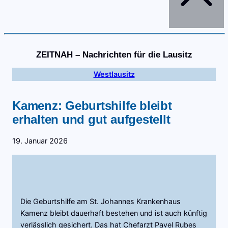
ZEITNAH – Nachrichten für die Lausitz
Westlausitz
Kamenz: Geburtshilfe bleibt
erhalten und gut aufgestellt
19. Januar 2026
Die Geburtshilfe am St. Johannes Krankenhaus
Kamenz bleibt dauerhaft bestehen und ist auch künftig
verlässlich gesichert. Das hat Chefarzt Pavel Rubes