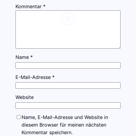
Kommentar
*
Name
*
E-Mail-Adresse
*
Website
Name, E-Mail-Adresse und Website in
diesem Browser für meinen nächsten
Kommentar speichern.