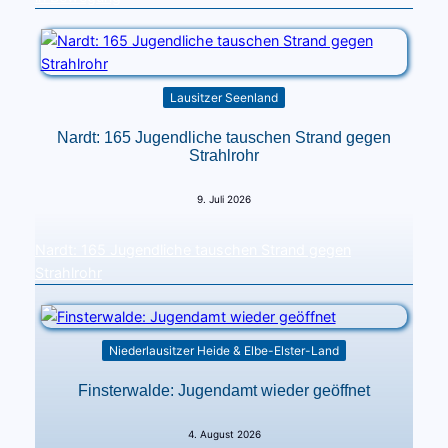
Lausitzer Seenland
Nardt: 165 Jugendliche tauschen Strand gegen
Strahlrohr
9. Juli 2026
Nardt: 165 Jugendliche tauschen Strand gegen
Strahlrohr
Niederlausitzer Heide & Elbe-Elster-Land
Finsterwalde: Jugendamt wieder geöffnet
4. August 2026